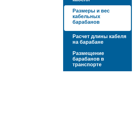
Размеры и вес
кабельных
барабанов
Расчет длины кабеля
на барабане
Размещение
барабанов в
транспорте