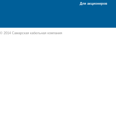
Для акционеров
© 2014 Самарская кабельная компания