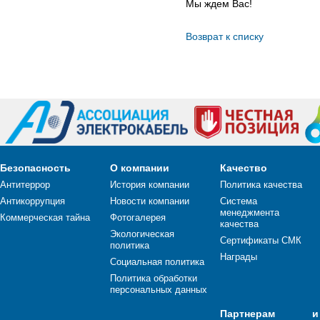
Мы ждем Вас!
Возврат к списку
Безопасность
О компании
Качество
Антитеррор
История компании
Политика качества
Антикоррупция
Новости компании
Система
менеджмента
Коммерческая тайна
Фотогалерея
качества
Экологическая
Сертификаты СМК
политика
Награды
Социальная политика
Политика обработки
персональных данных
Партнерам и