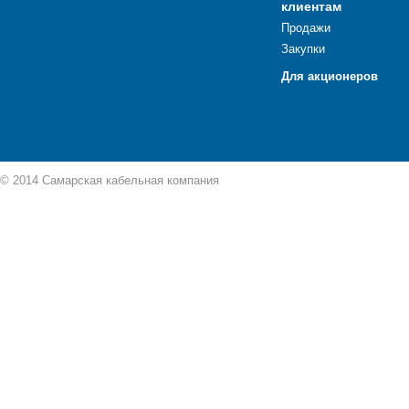
клиентам
Продажи
Закупки
Для акционеров
© 2014 Самарская кабельная компания