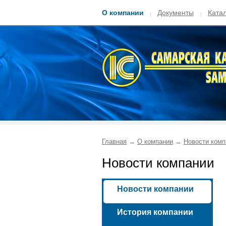
О компании
Документы
Ката
Главная
→
О компании
→
Новости комп
Новости компании
Новости компании
История компании